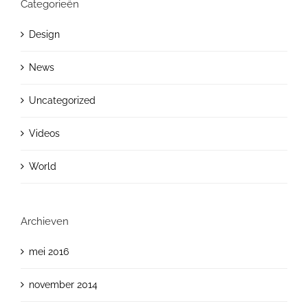
Categorieën
Design
News
Uncategorized
Videos
World
Archieven
mei 2016
november 2014