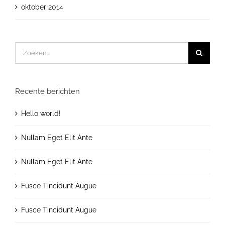
oktober 2014
Zoeken
naar:
Recente berichten
Hello world!
Nullam Eget Elit Ante
Nullam Eget Elit Ante
Fusce Tincidunt Augue
Fusce Tincidunt Augue