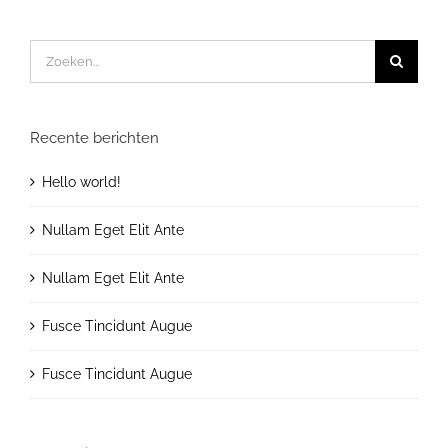
Zoeken
naar:
Recente berichten
Hello world!
Nullam Eget Elit Ante
Nullam Eget Elit Ante
Fusce Tincidunt Augue
Fusce Tincidunt Augue