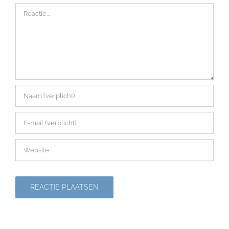
Reactie