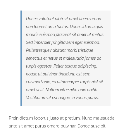
Donec volutpat nibh sit amet libero ornare
non laoreet arcu luctus. Donec id arcu quis
mauris euismod placerat sit amet ut metus.
Sed imperdiet fringilla sem eget euismod.
Pellentesque habitant morbi tristique
senectus et netus et malesuada fames ac
turpis egestas. Pellentesque adipiscing,
neque ut pulvinar tincidunt, est sem
euismod odio, eu ullamcorper turpis nisl sit
amet velit. Nullam vitae nibh odio noibh.
Vestibulum ut est augue, in varius purus.
Proin dictum lobortis justo at pretium. Nunc malesuada
ante sit amet purus ornare pulvinar. Donec suscipit