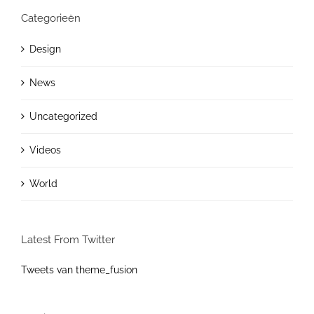
Categorieën
Design
News
Uncategorized
Videos
World
Latest From Twitter
Tweets van theme_fusion