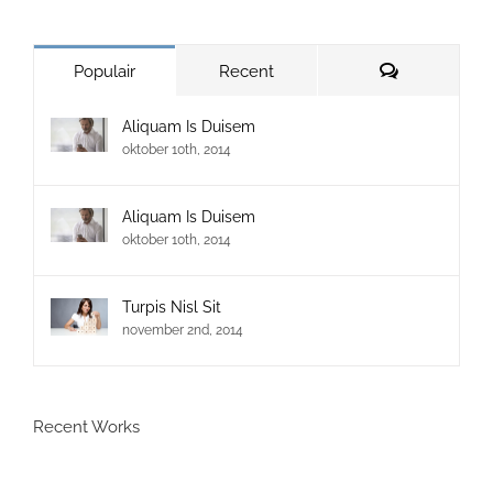
Reacties
Populair
Recent
Aliquam Is Duisem
oktober 10th, 2014
Aliquam Is Duisem
oktober 10th, 2014
Turpis Nisl Sit
november 2nd, 2014
Recent Works