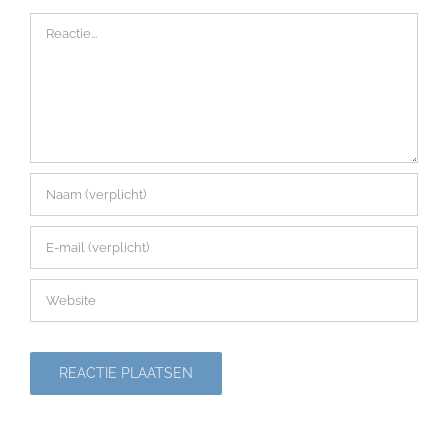
Reactie