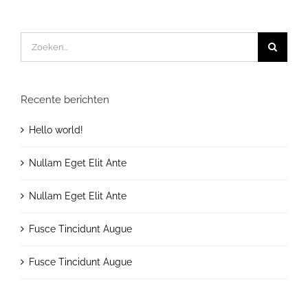
Zoeken
naar:
Recente berichten
Hello world!
Nullam Eget Elit Ante
Nullam Eget Elit Ante
Fusce Tincidunt Augue
Fusce Tincidunt Augue