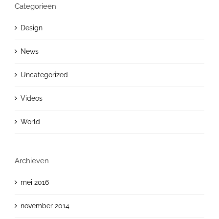
Categorieën
Design
News
Uncategorized
Videos
World
Archieven
mei 2016
november 2014