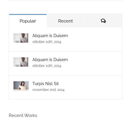
Reacties
Populair
Recent
Aliquam Is Duisem
oktober 10th, 2014
Aliquam Is Duisem
oktober 10th, 2014
Turpis Nisl Sit
november 2nd, 2014
Recent Works