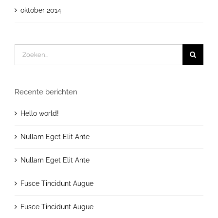
oktober 2014
Zoeken
naar:
Recente berichten
Hello world!
Nullam Eget Elit Ante
Nullam Eget Elit Ante
Fusce Tincidunt Augue
Fusce Tincidunt Augue