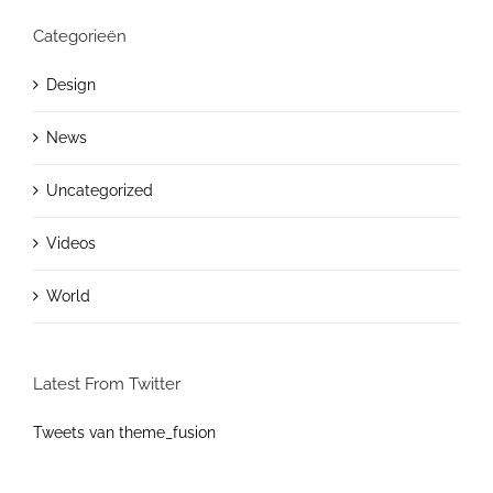
Categorieën
Design
News
Uncategorized
Videos
World
Latest From Twitter
Tweets van theme_fusion