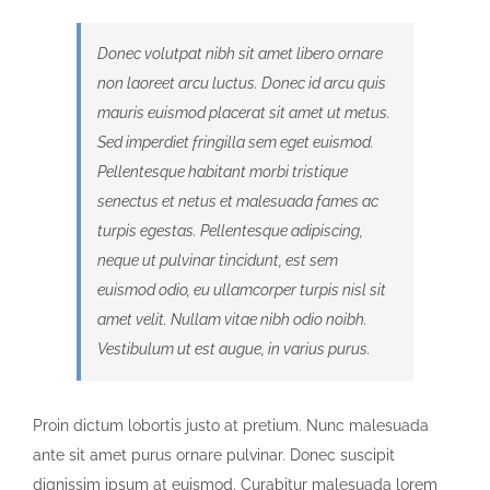
Donec volutpat nibh sit amet libero ornare
non laoreet arcu luctus. Donec id arcu quis
mauris euismod placerat sit amet ut metus.
Sed imperdiet fringilla sem eget euismod.
Pellentesque habitant morbi tristique
senectus et netus et malesuada fames ac
turpis egestas. Pellentesque adipiscing,
neque ut pulvinar tincidunt, est sem
euismod odio, eu ullamcorper turpis nisl sit
amet velit. Nullam vitae nibh odio noibh.
Vestibulum ut est augue, in varius purus.
Proin dictum lobortis justo at pretium. Nunc malesuada
ante sit amet purus ornare pulvinar. Donec suscipit
dignissim ipsum at euismod. Curabitur malesuada lorem